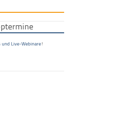
ptermine
 und Live-Webinare
!