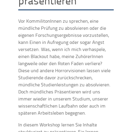
präsentieren
Vor KommilitonInnen zu sprechen, eine
mündliche Prüfung zu absolvieren oder die
eigenen Forschungsergebnisse vorzustellen,
kann Einen in Aufregung oder sogar Angst
versetzen. Was, wenn ich mich verhaspele,
einen Blackout habe, meine ZuhörerInnen
langweile oder den Roten Faden verliere?
Diese und andere Horrorvisionen lassen viele
Studierende davor zurückschrecken,
mündliche Studienleistungen zu absolvieren.
Doch mündliches Präsentieren wird uns
immer wieder in unserem Studium, unserer
wissenschaftlichen Laufbahn oder auch im
späteren Arbeitsleben begegnen.
In diesem Workshop lernen Sie Inhalte
strukturiert zu präsentieren, Sie lernen