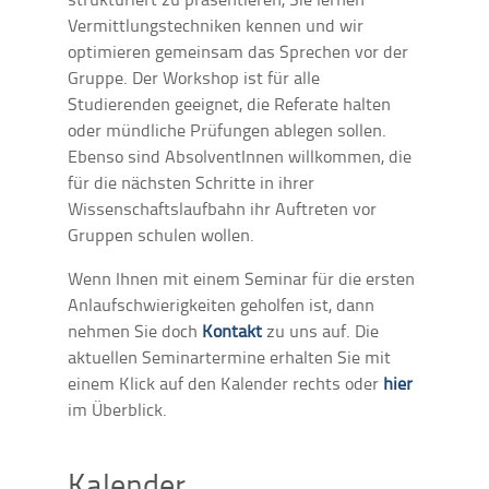
Vermittlungstechniken kennen und wir
optimieren gemeinsam das Sprechen vor der
Gruppe. Der Workshop ist für alle
Studierenden geeignet, die Referate halten
oder mündliche Prüfungen ablegen sollen.
Ebenso sind AbsolventInnen willkommen, die
für die nächsten Schritte in ihrer
Wissenschaftslaufbahn ihr Auftreten vor
Gruppen schulen wollen.
Wenn Ihnen mit einem Seminar für die ersten
Anlaufschwierigkeiten geholfen ist, dann
nehmen Sie doch
Kontakt
zu uns auf. Die
aktuellen Seminartermine erhalten Sie mit
einem Klick auf den Kalender rechts oder
hier
im Überblick.
Kalender