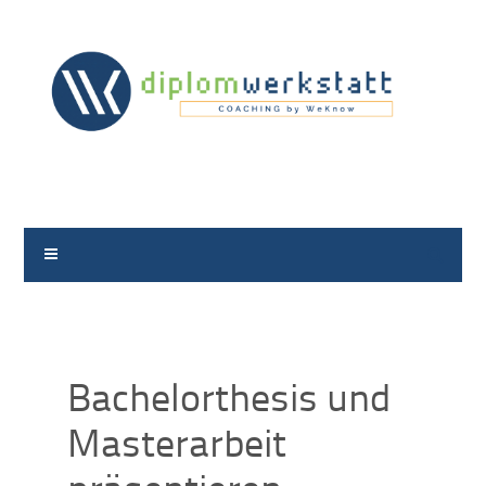
Suche
Bachelorthesis und
Masterarbeit